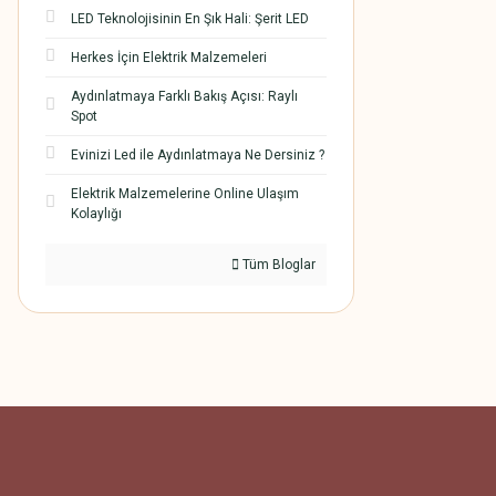
LED Teknolojisinin En Şık Hali: Şerit LED
Herkes İçin Elektrik Malzemeleri
Aydınlatmaya Farklı Bakış Açısı: Raylı
Spot
Evinizi Led ile Aydınlatmaya Ne Dersiniz ?
Elektrik Malzemelerine Online Ulaşım
Kolaylığı
Tüm Bloglar