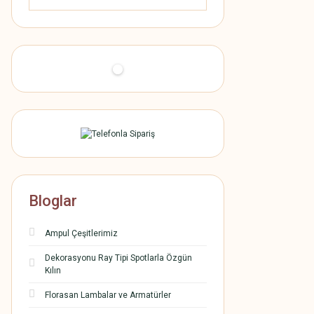
Bloglar
Ampul Çeşitlerimiz
Dekorasyonu Ray Tipi Spotlarla Özgün
Kılın
Florasan Lambalar ve Armatürler