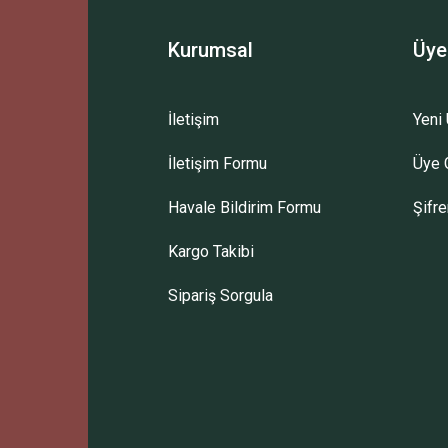
Kurumsal
Üye
İletişim
Yeni 
İletişim Formu
Üye G
Havale Bildirim Formu
Şifr
Kargo Takibi
Sipariş Sorgula