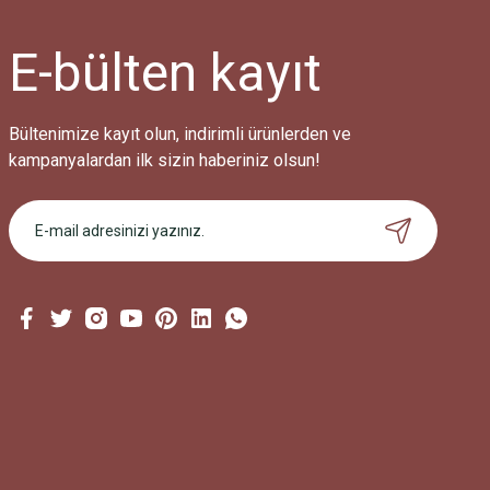
E-bülten
kayıt
Bültenimize kayıt olun, indirimli ürünlerden ve
kampanyalardan ilk sizin haberiniz olsun!