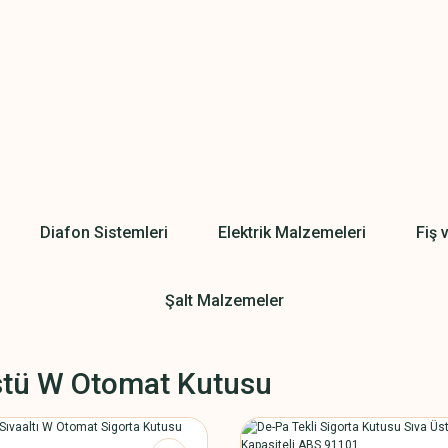
Diafon Sistemleri
Elektrik Malzemeleri
Fiş 
Şalt Malzemeler
stü W Otomat Kutusu