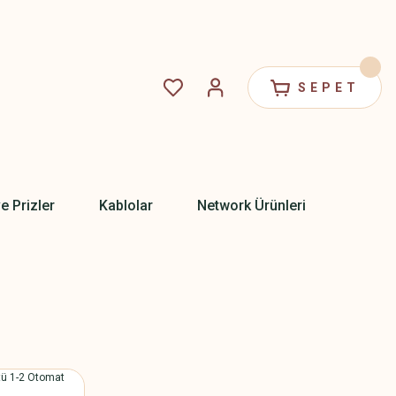
SEPET
ve Prizler
Kablolar
Network Ürünleri