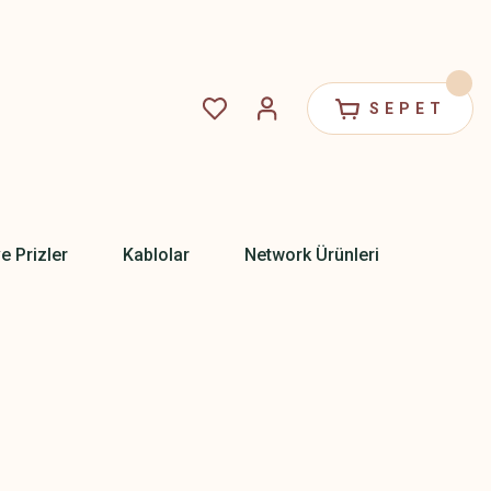
SEPET
ve Prizler
Kablolar
Network Ürünleri