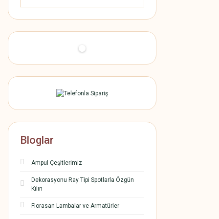
Bloglar
Ampul Çeşitlerimiz
Dekorasyonu Ray Tipi Spotlarla Özgün
Kılın
Florasan Lambalar ve Armatürler