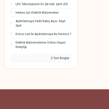
LED Teknolojisinin En Şık Hali: Şerit LED
Herkes İçin Elektrik Malzemeleri
Aydınlatmaya Farklı Bakış Açısı: Raylı
Spot
Evinizi Led ile Aydınlatmaya Ne Dersiniz ?
Elektrik Malzemelerine Online Ulaşım
Kolaylığı
Tüm Bloglar