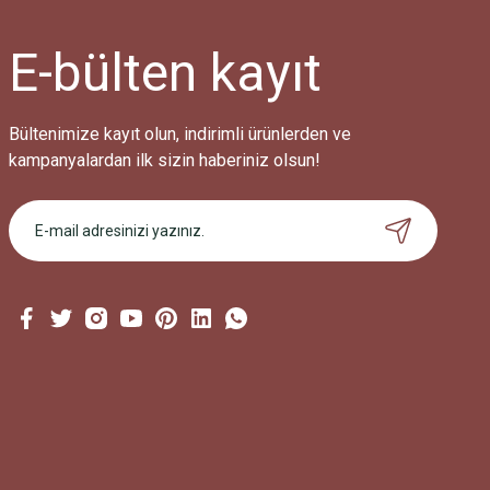
E-bülten
kayıt
Bültenimize kayıt olun, indirimli ürünlerden ve
kampanyalardan ilk sizin haberiniz olsun!