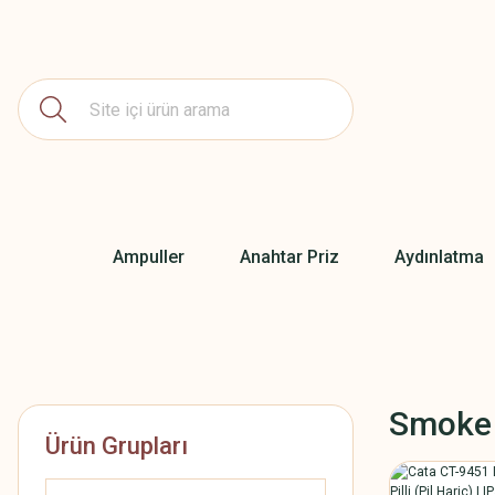
Ampuller
Anahtar Priz
Aydınlatma
Smoke
Ürün Grupları