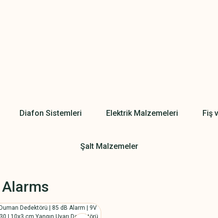
Diafon Sistemleri
Elektrik Malzemeleri
Fiş 
Şalt Malzemeler
 Alarms