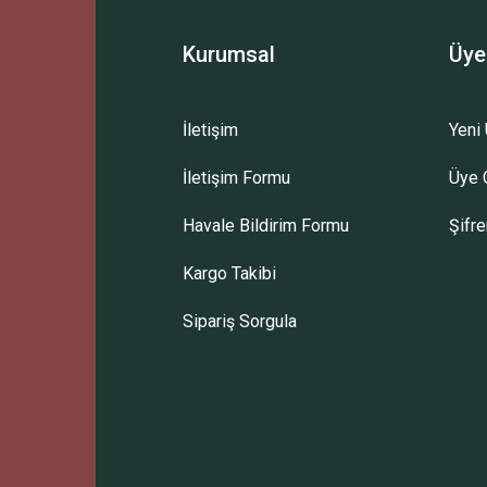
Kurumsal
Üye
İletişim
Yeni 
İletişim Formu
Üye G
Havale Bildirim Formu
Şifr
Kargo Takibi
Sipariş Sorgula