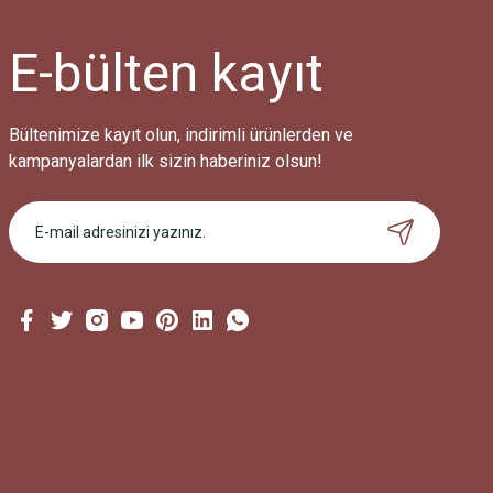
E-bülten
kayıt
Bültenimize kayıt olun, indirimli ürünlerden ve
kampanyalardan ilk sizin haberiniz olsun!