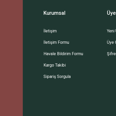
Kurumsal
Üye
İletişim
Yeni 
İletişim Formu
Üye G
Havale Bildirim Formu
Şifr
Kargo Takibi
Sipariş Sorgula