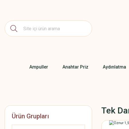
Ampuller
Anahtar Priz
Aydınlatma
Tek Da
Ürün Grupları