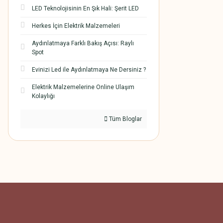
LED Teknolojisinin En Şık Hali: Şerit LED
Herkes İçin Elektrik Malzemeleri
Aydınlatmaya Farklı Bakış Açısı: Raylı
Spot
Evinizi Led ile Aydınlatmaya Ne Dersiniz ?
Elektrik Malzemelerine Online Ulaşım
Kolaylığı
Tüm Bloglar