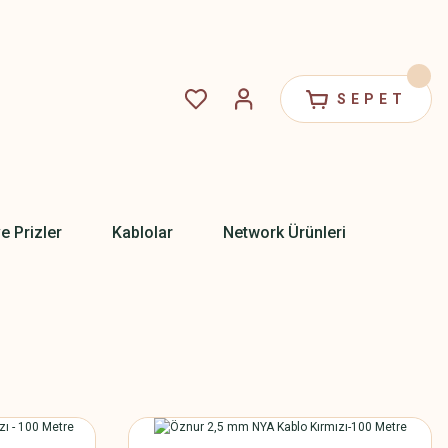
SEPET
ve Prizler
Kablolar
Network Ürünleri