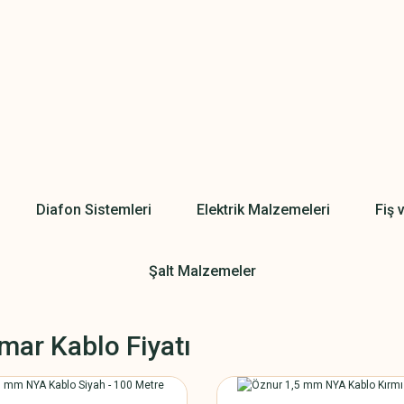
Diafon Sistemleri
Elektrik Malzemeleri
Fiş 
Şalt Malzemeler
mar Kablo Fiyatı