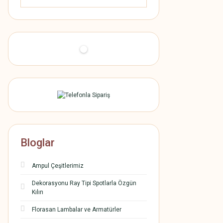
Bloglar
Ampul Çeşitlerimiz
Dekorasyonu Ray Tipi Spotlarla Özgün
Kılın
Florasan Lambalar ve Armatürler