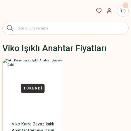
Viko Işıklı Anahtar Fiyatları
TÜKENDİ
Viko Karre Beyaz Işıklı
Anahtar Çerçeve Dahil