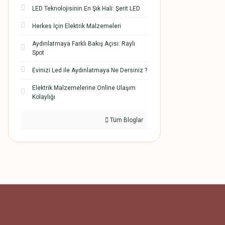
LED Teknolojisinin En Şık Hali: Şerit LED
Herkes İçin Elektrik Malzemeleri
Aydınlatmaya Farklı Bakış Açısı: Raylı
Spot
Evinizi Led ile Aydınlatmaya Ne Dersiniz ?
Elektrik Malzemelerine Online Ulaşım
Kolaylığı
Tüm Bloglar