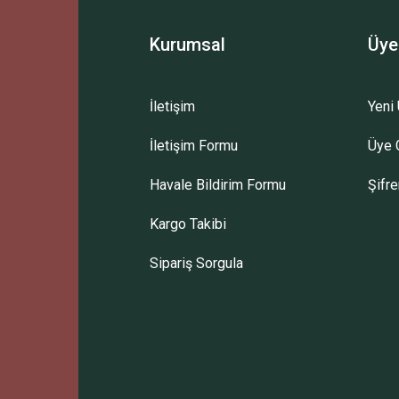
Kurumsal
Üye
İletişim
Yeni 
İletişim Formu
Üye G
Havale Bildirim Formu
Şifr
Kargo Takibi
Sipariş Sorgula