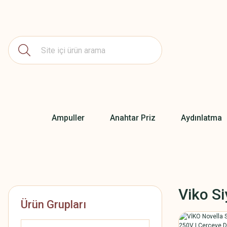
Ampuller
Anahtar Priz
Aydınlatma
Viko Si
Ürün Grupları