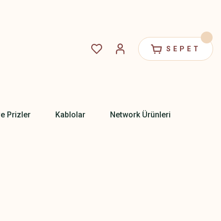
SEPET
ve Prizler
Kablolar
Network Ürünleri