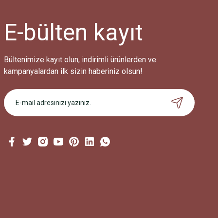
E-bülten
kayıt
Bültenimize kayıt olun, indirimli ürünlerden ve
kampanyalardan ilk sizin haberiniz olsun!