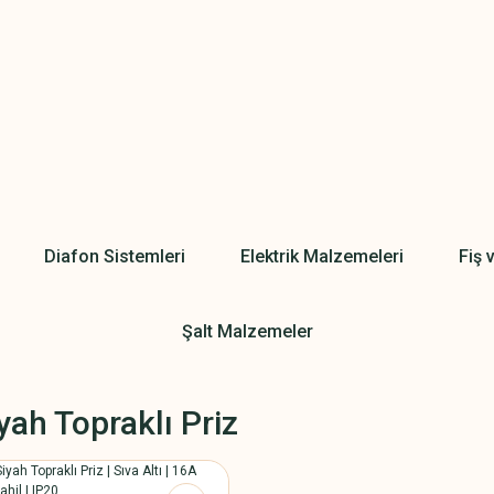
Diafon Sistemleri
Elektrik Malzemeleri
Fiş 
Şalt Malzemeler
yah Topraklı Priz