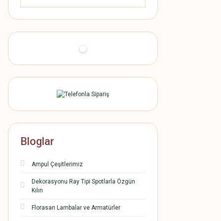
Bloglar
Ampul Çeşitlerimiz
Dekorasyonu Ray Tipi Spotlarla Özgün
Kılın
Florasan Lambalar ve Armatürler