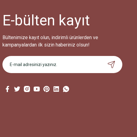
E-bülten
kayıt
Bültenimize kayıt olun, indirimli ürünlerden ve
kampanyalardan ilk sizin haberiniz olsun!