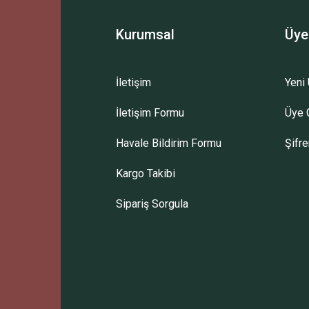
Kurumsal
Üye
İletişim
Yeni 
İletişim Formu
Üye G
Havale Bildirim Formu
Şifr
Kargo Takibi
Sipariş Sorgula