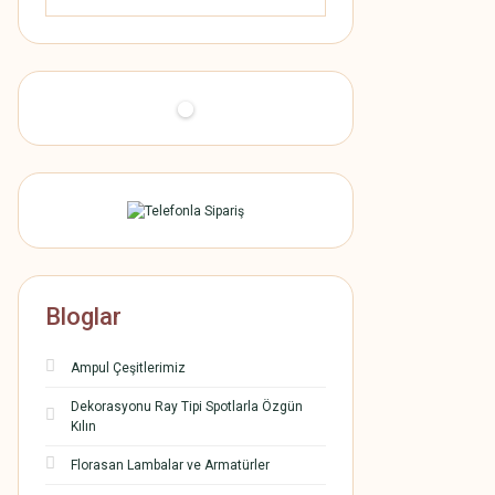
Bloglar
Ampul Çeşitlerimiz
Dekorasyonu Ray Tipi Spotlarla Özgün
Kılın
Florasan Lambalar ve Armatürler