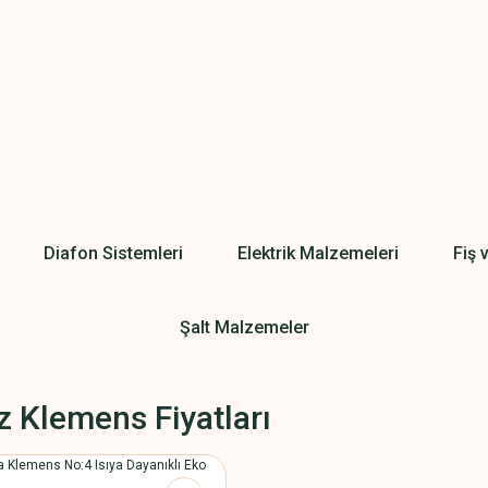
Diafon Sistemleri
Elektrik Malzemeleri
Fiş 
Şalt Malzemeler
 Klemens Fiyatları