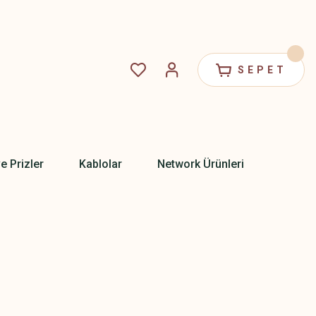
SEPET
ve Prizler
Kablolar
Network Ürünleri