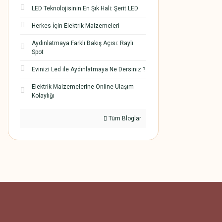
LED Teknolojisinin En Şık Hali: Şerit LED
Herkes İçin Elektrik Malzemeleri
Aydınlatmaya Farklı Bakış Açısı: Raylı
Spot
Evinizi Led ile Aydınlatmaya Ne Dersiniz ?
Elektrik Malzemelerine Online Ulaşım
Kolaylığı
Tüm Bloglar