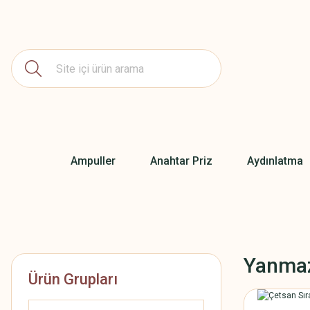
Ampuller
Anahtar Priz
Aydınlatma
Yanmaz
Ürün Grupları