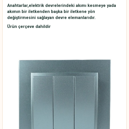
Anahtarlar,elektrik devrelerindeki akımı kesmeye yada
akımın bir iletkenden başka bir iletkene yön
değiştirmesini sağlayan devre elemanlarıdır.
Ürün çerçeve dahildir