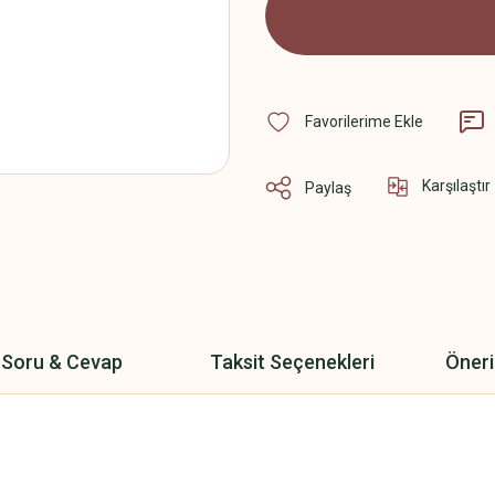
Karşılaştır
Paylaş
Soru & Cevap
Taksit Seçenekleri
Öneri