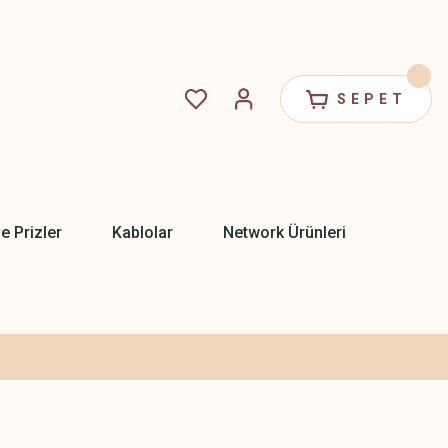
SEPET
ve Prizler
Kablolar
Network Ürünleri