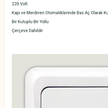
220 Volt
Kapı ve Merdiven Otomatiklerinde Bas Aç Olarak Ku
Bir Kutuplu Bir Yollu
Çerçeve Dahildir