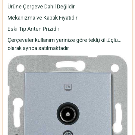
Ürüne Çerçeve Dahil Değildir
Mekanizma ve Kapak Fiyatıdır
Eski Tip Anten Prizidir
Çerçeveler kullanım yerinize göre tekli,ikili,üçlü...
olarak ayrıca satılmaktadır