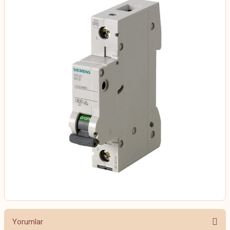
Yorumlar