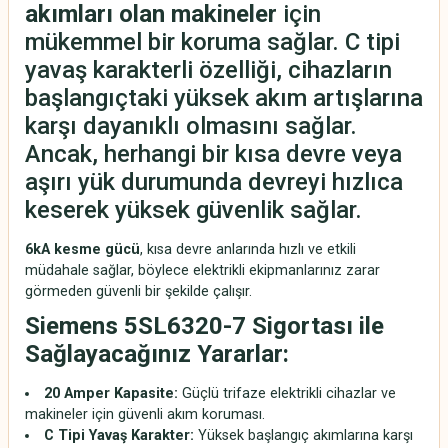
akımları olan makineler
için
mükemmel bir koruma sağlar. C tipi
yavaş karakterli özelliği, cihazların
başlangıçtaki yüksek akım artışlarına
karşı dayanıklı olmasını sağlar.
Ancak, herhangi bir kısa devre veya
aşırı yük durumunda devreyi hızlıca
keserek yüksek güvenlik sağlar.
6kA kesme gücü
, kısa devre anlarında hızlı ve etkili
müdahale sağlar, böylece elektrikli ekipmanlarınız zarar
görmeden güvenli bir şekilde çalışır.
Siemens 5SL6320-7 Sigortası ile
Sağlayacağınız Yararlar:
20 Amper Kapasite:
Güçlü trifaze elektrikli cihazlar ve
makineler için güvenli akım koruması.
C Tipi Yavaş Karakter:
Yüksek başlangıç akımlarına karşı