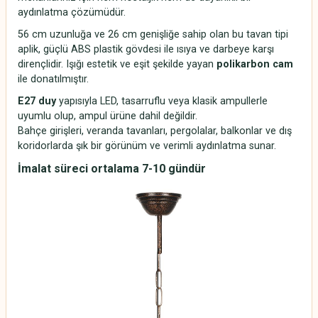
aydınlatma çözümüdür.
56 cm uzunluğa ve 26 cm genişliğe sahip olan bu tavan tipi
aplik, güçlü ABS plastik gövdesi ile ısıya ve darbeye karşı
dirençlidir. Işığı estetik ve eşit şekilde yayan
polikarbon cam
ile donatılmıştır.
E27 duy
yapısıyla LED, tasarruflu veya klasik ampullerle
uyumlu olup, ampul ürüne dahil değildir.
Bahçe girişleri, veranda tavanları, pergolalar, balkonlar ve dış
koridorlarda şık bir görünüm ve verimli aydınlatma sunar.
İmalat süreci ortalama 7-10 gündür