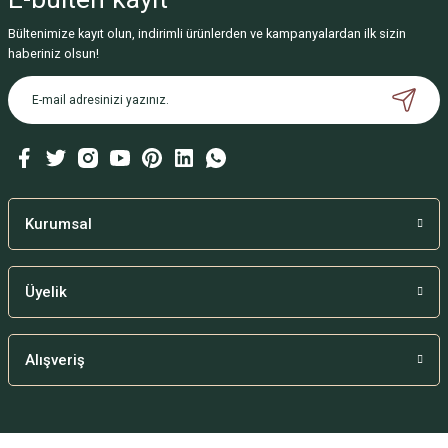
Bültenimize kayıt olun, indirimli ürünlerden ve kampanyalardan ilk sizin
haberiniz olsun!
Kurumsal
Üyelik
Alışveriş