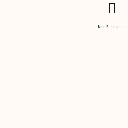
Ürün Bulunamadı.