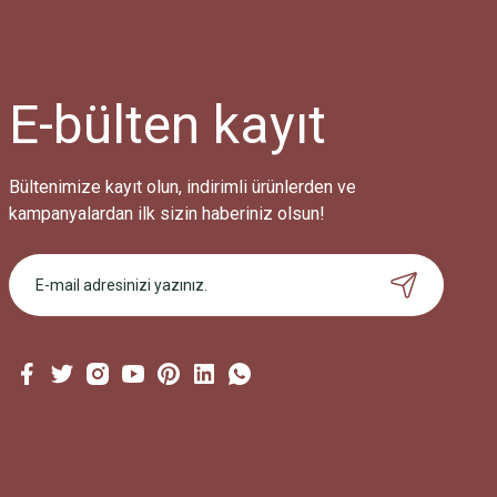
E-bülten
kayıt
Bültenimize kayıt olun, indirimli ürünlerden ve
kampanyalardan ilk sizin haberiniz olsun!