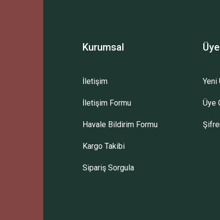
Kurumsal
Üye
İletişim
Yeni 
İletişim Formu
Üye G
Havale Bildirim Formu
Şifr
Kargo Takibi
Sipariş Sorgula