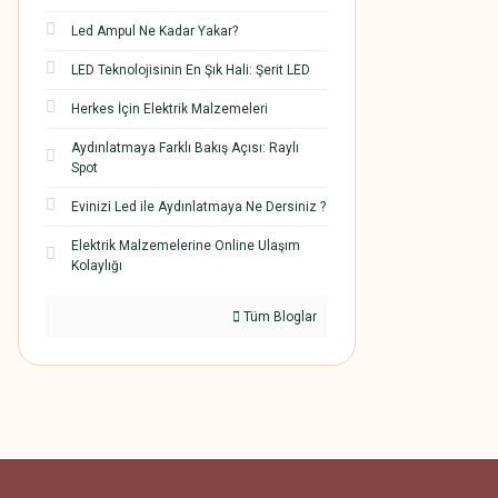
Led Ampul Ne Kadar Yakar?
LED Teknolojisinin En Şık Hali: Şerit LED
Herkes İçin Elektrik Malzemeleri
Aydınlatmaya Farklı Bakış Açısı: Raylı
Spot
Evinizi Led ile Aydınlatmaya Ne Dersiniz ?
Elektrik Malzemelerine Online Ulaşım
Kolaylığı
Tüm Bloglar