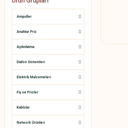
Ürün Grupları
Ampuller
Anahtar Priz
Aydınlatma
Diafon Sistemleri
Elektrik Malzemeleri
Fiş ve Prizler
Kablolar
Network Ürünleri