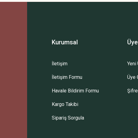
Kurumsal
Üye
İletişim
Yeni 
İletişim Formu
Üye G
Havale Bildirim Formu
Şifr
Kargo Takibi
Sipariş Sorgula