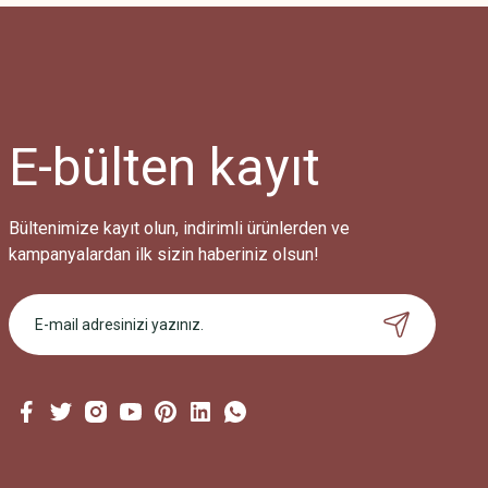
E-bülten
kayıt
Bültenimize kayıt olun, indirimli ürünlerden ve
kampanyalardan ilk sizin haberiniz olsun!