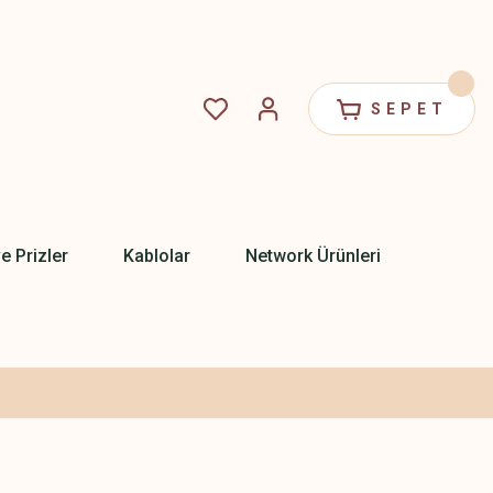
SEPET
ve Prizler
Kablolar
Network Ürünleri