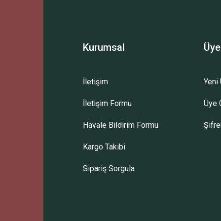
Kurumsal
Üye
İletişim
Yeni 
İletişim Formu
Üye G
Havale Bildirim Formu
Şifr
Kargo Takibi
Sipariş Sorgula