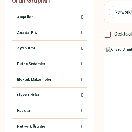
Ürün Grupları
Network 
Ampuller
Anahtar Priz
Stoktaki
Aydınlatma
Diafon Sistemleri
Elektrik Malzemeleri
Fiş ve Prizler
Kablolar
Network Ürünleri