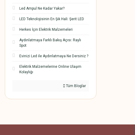
Led Ampul Ne Kadar Yakar?
LED Teknolojisinin En Şık Hali: Şerit LED
Herkes İçin Elektrik Malzemeleri
Aydınlatmaya Farklı Bakış Açısı: Raylı
Spot
Evinizi Led ile Aydınlatmaya Ne Dersiniz ?
Elektrik Malzemelerine Online Ulaşım
Kolaylığı
Tüm Bloglar