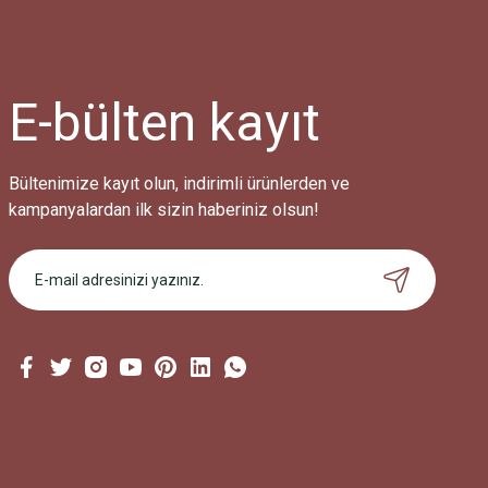
E-bülten
kayıt
Bültenimize kayıt olun, indirimli ürünlerden ve
kampanyalardan ilk sizin haberiniz olsun!