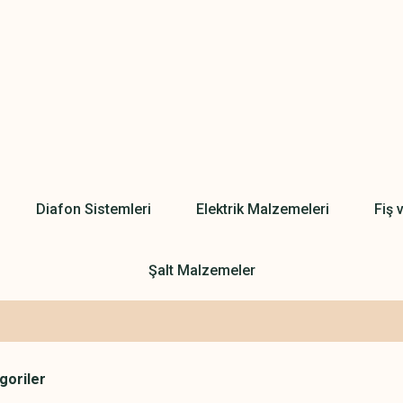
Diafon Sistemleri
Elektrik Malzemeleri
Fiş 
Şalt Malzemeler
egoriler