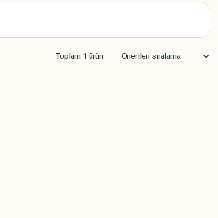
Toplam 1 ürün