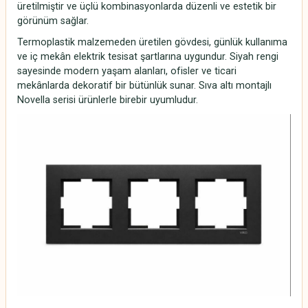
üretilmiştir ve üçlü kombinasyonlarda düzenli ve estetik bir
görünüm sağlar.
Termoplastik malzemeden üretilen gövdesi, günlük kullanıma
ve iç mekân elektrik tesisat şartlarına uygundur. Siyah rengi
sayesinde modern yaşam alanları, ofisler ve ticari
mekânlarda dekoratif bir bütünlük sunar. Sıva altı montajlı
Novella serisi ürünlerle birebir uyumludur.